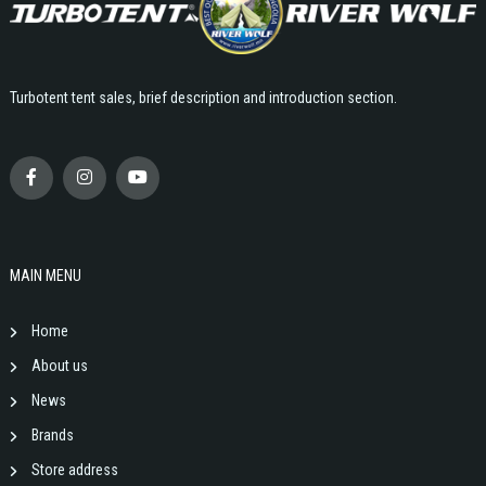
Turbotent tent sales, brief description and introduction section.
MAIN MENU
Home
About us
News
Brands
Store address