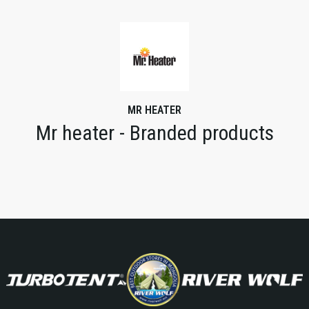
MR HEATER
Mr heater - Branded products