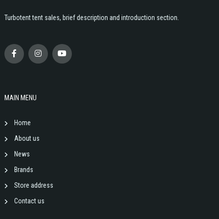
Turbotent tent sales, brief description and introduction section.
MAIN MENU
Home
About us
News
Brands
Store address
Contact us