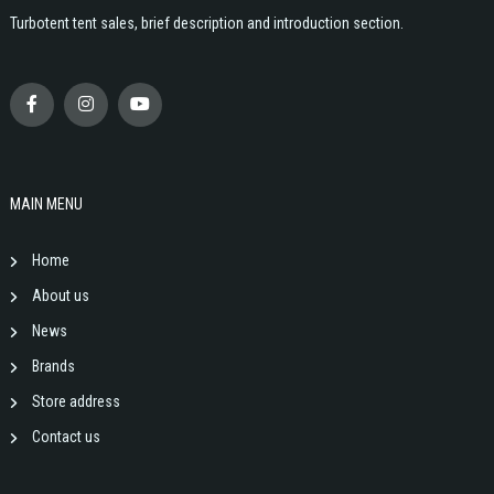
Turbotent tent sales, brief description and introduction section.
MAIN MENU
Home
About us
News
Brands
Store address
Contact us