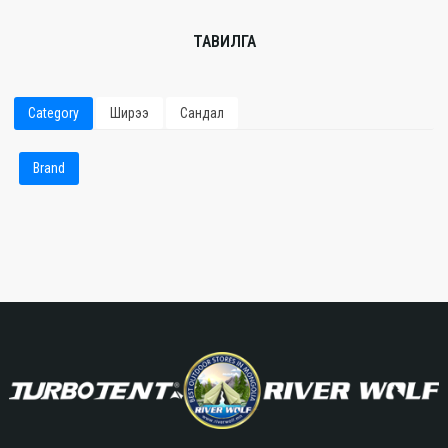
ТАВИЛГА
Category
Ширээ
Сандал
Brand