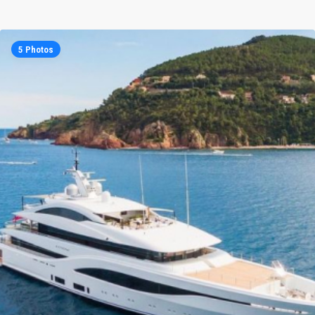
5 Photos