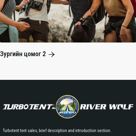
Зургийн цомог 2
Turbotent tent sales, brief description and introduction section.