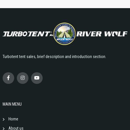
Turbotent tent sales, brief description and introduction section.
MAIN MENU
Home
About us