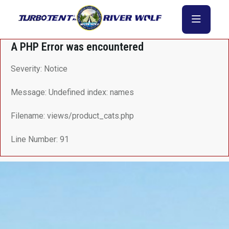
A PHP Error was encountered
Severity: Notice
Message: Undefined index: names
Filename: views/product_cats.php
Line Number: 91