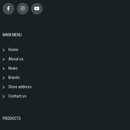
MAIN MENU
Home
About us
News
Brands
Store address
Contact us
PRODUCTS