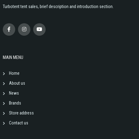
Turbotent tent sales, brief description and introduction section.
MAIN MENU
Home
About us
News
Brands
Store address
Contact us