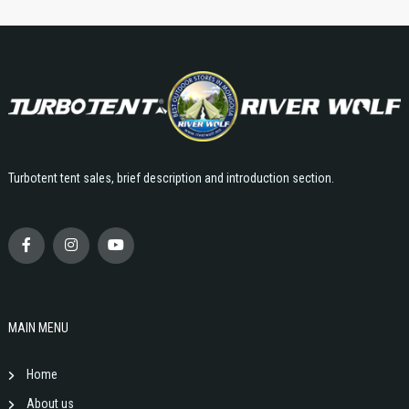
Turbotent tent sales, brief description and introduction section.
MAIN MENU
Home
About us