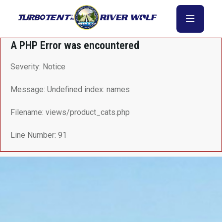
A PHP Error was encountered
Severity: Notice
Message: Undefined index: names
Filename: views/product_cats.php
Line Number: 91