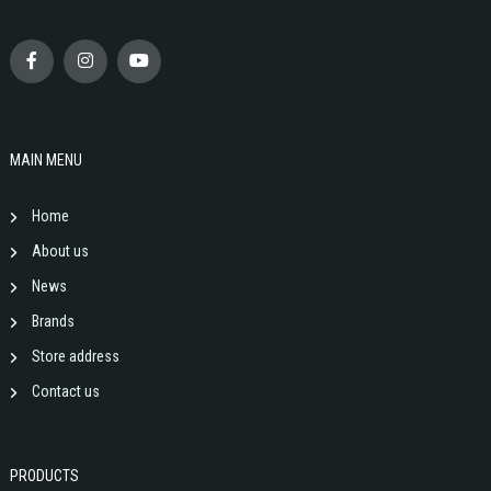
MAIN MENU
Home
About us
News
Brands
Store address
Contact us
PRODUCTS