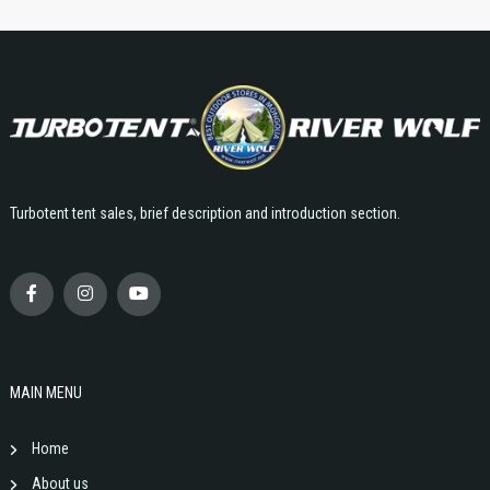
Turbotent tent sales, brief description and introduction section.
MAIN MENU
Home
About us