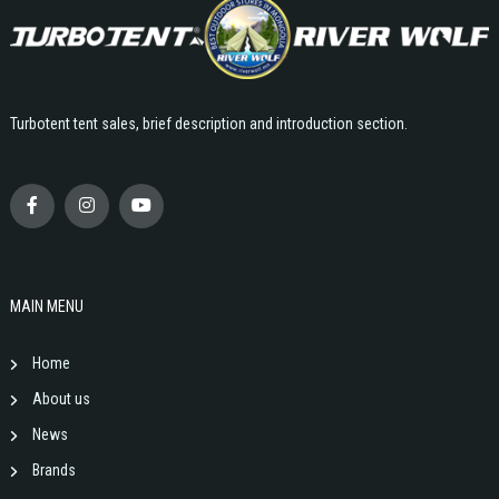
Turbotent tent sales, brief description and introduction section.
MAIN MENU
Home
About us
News
Brands