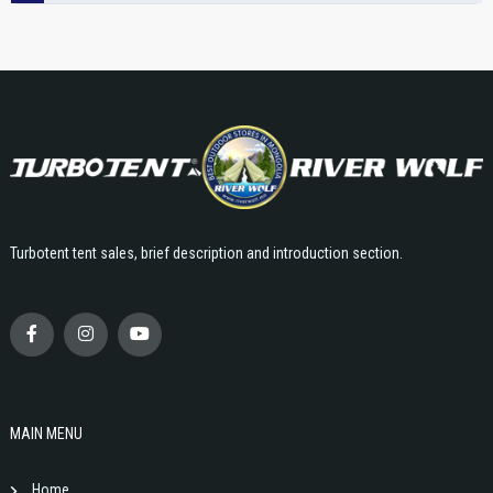
Turbotent tent sales, brief description and introduction section.
MAIN MENU
Home