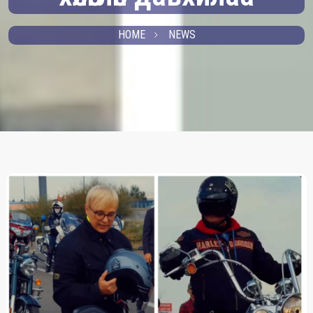
HOME
NEWS