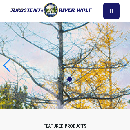
FEATURED PRODUCTS