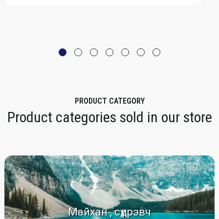
PRODUCT CATEGORY
Product categories sold in our store
Майхан , сүүдрэвч