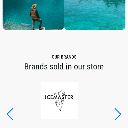
OUR BRANDS
Brands sold in our store