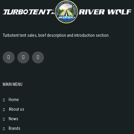
Turbotent tent sales, brief description and introduction section.
MAIN MENU
Home
About us
News
Brands