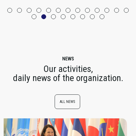
NEWS
Our activities,
daily news of the organization.
ALL NEWS